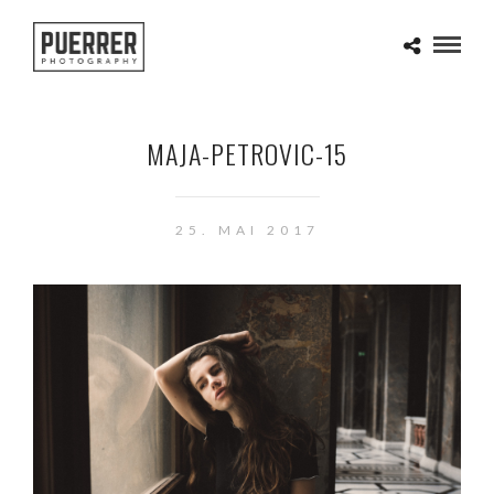
MAJA-PETROVIC-15
25. MAI 2017