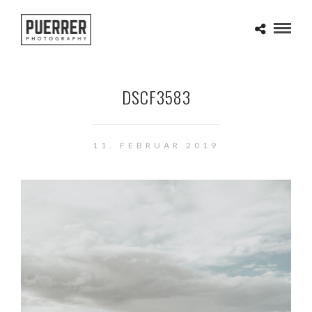
DSCF3583
11. FEBRUAR 2019