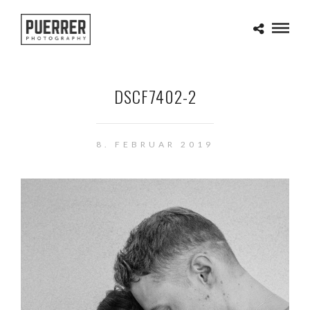
DSCF7402-2
8. FEBRUAR 2019